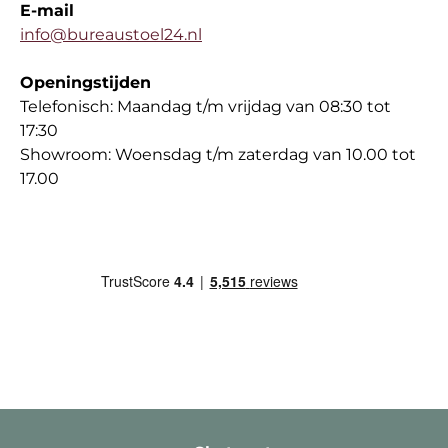
E-mail
info@bureaustoel24.nl
Openingstijden
Telefonisch: Maandag t/m vrijdag van 08:30 tot
17:30
Showroom: Woensdag t/m zaterdag van 10.00 tot
17.00