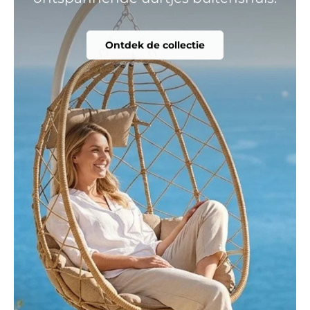
Ontdek de collectie