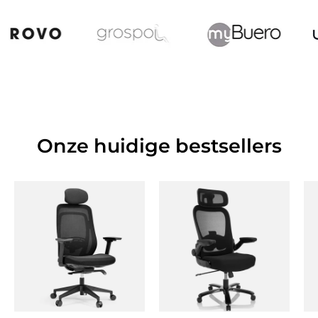
Onze huidige bestsellers