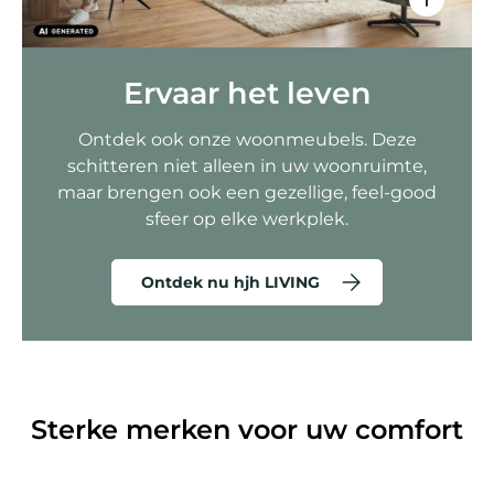
Ervaar het leven
Ontdek ook onze woonmeubels. Deze
schitteren niet alleen in uw woonruimte,
maar brengen ook een gezellige, feel-good
sfeer op elke werkplek.
Ontdek nu hjh LIVING
Sterke merken voor uw comfort