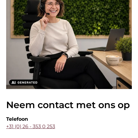
Neem contact met ons op
Telefoon
+31 (0) 26 - 353 0 253