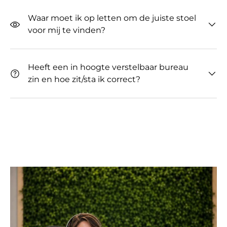
Waar moet ik op letten om de juiste stoel
voor mij te vinden?
Heeft een in hoogte verstelbaar bureau
zin ​​en hoe zit/sta ik correct?