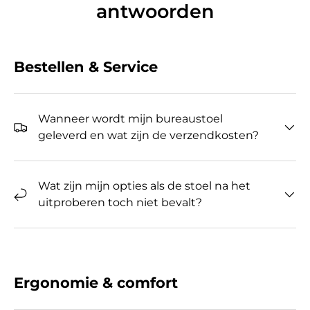
antwoorden
Bestellen & Service
Wanneer wordt mijn bureaustoel
geleverd en wat zijn de verzendkosten?
Wat zijn mijn opties als de stoel na het
uitproberen toch niet bevalt?
Ergonomie & comfort