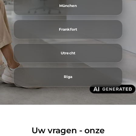
München
Frankfort
Utrecht
Riga
Uw vragen - onze