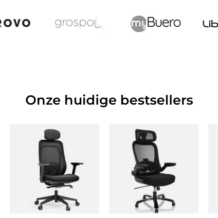
Onze huidige bestsellers