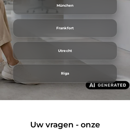
München
Frankfort
Utrecht
Riga
Uw vragen - onze