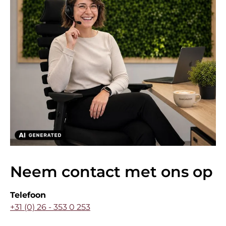
Neem contact met ons op
Telefoon
+31 (0) 26 - 353 0 253