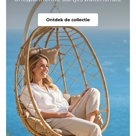
Ontdek de collectie