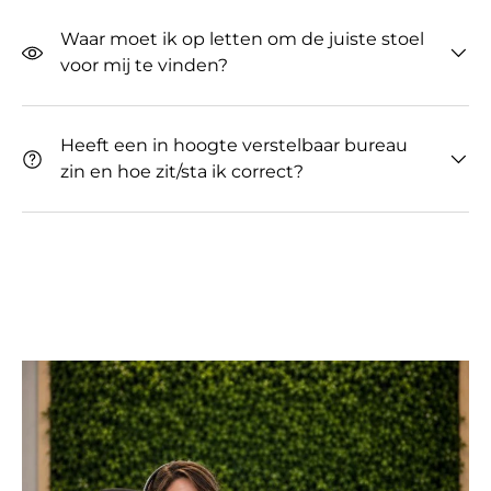
Waar moet ik op letten om de juiste stoel
voor mij te vinden?
Heeft een in hoogte verstelbaar bureau
zin ​​en hoe zit/sta ik correct?