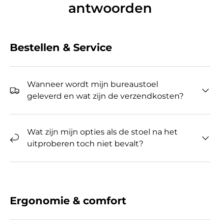
antwoorden
Bestellen & Service
Wanneer wordt mijn bureaustoel
geleverd en wat zijn de verzendkosten?
Wat zijn mijn opties als de stoel na het
uitproberen toch niet bevalt?
Ergonomie & comfort