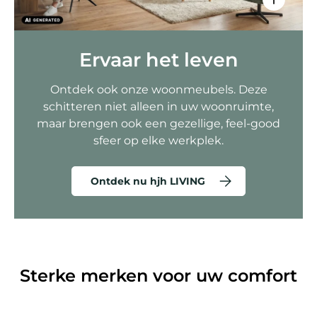
Ervaar het leven
Ontdek ook onze woonmeubels. Deze
schitteren niet alleen in uw woonruimte,
maar brengen ook een gezellige, feel-good
sfeer op elke werkplek.
Ontdek nu hjh LIVING
Sterke merken voor uw comfort