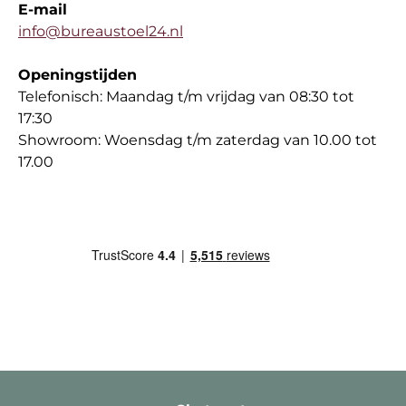
E-mail
info@bureaustoel24.nl
Openingstijden
Telefonisch: Maandag t/m vrijdag van 08:30 tot
17:30
Showroom: Woensdag t/m zaterdag van 10.00 tot
17.00