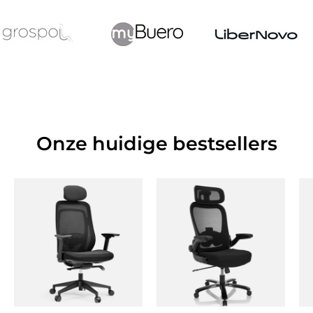
Onze huidige bestsellers