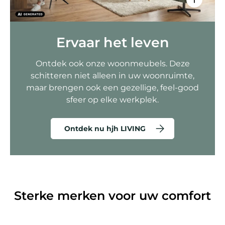
Ervaar het leven
Ontdek ook onze woonmeubels. Deze
schitteren niet alleen in uw woonruimte,
maar brengen ook een gezellige, feel-good
sfeer op elke werkplek.
Ontdek nu hjh LIVING
Sterke merken voor uw comfort