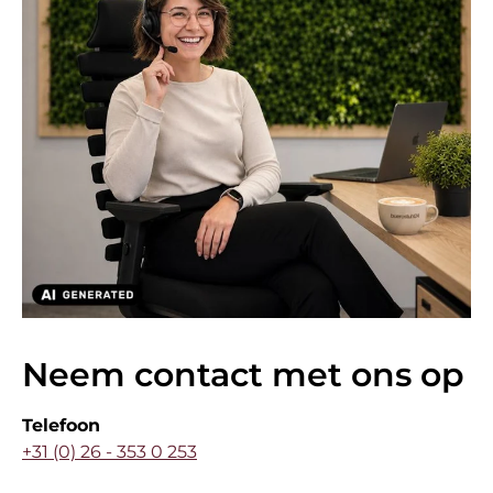
Neem contact met ons op
Telefoon
+31 (0) 26 - 353 0 253