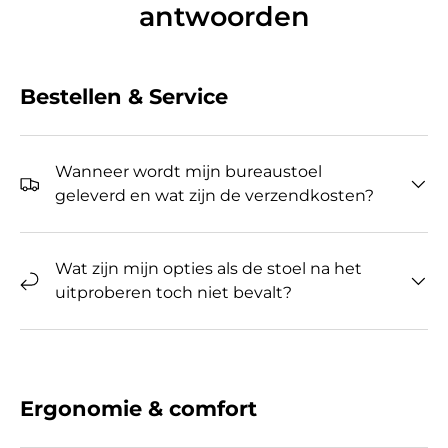
antwoorden
Bestellen & Service
Wanneer wordt mijn bureaustoel
geleverd en wat zijn de verzendkosten?
Wat zijn mijn opties als de stoel na het
uitproberen toch niet bevalt?
Ergonomie & comfort