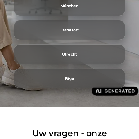
München
Frankfort
Utrecht
Riga
Uw vragen - onze