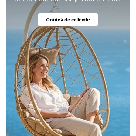
Ontdek de collectie