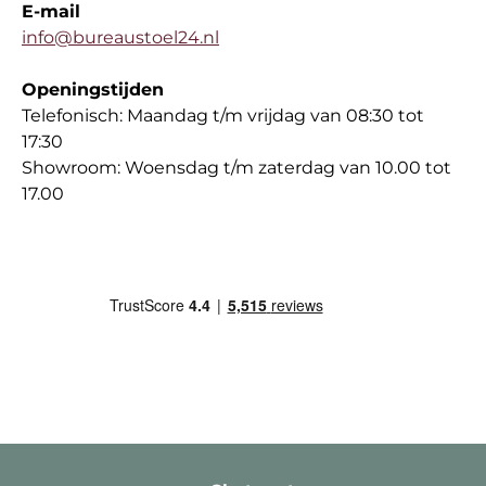
E-mail
info@bureaustoel24.nl
Openingstijden
Telefonisch: Maandag t/m vrijdag van 08:30 tot
17:30
Showroom: Woensdag t/m zaterdag van 10.00 tot
17.00