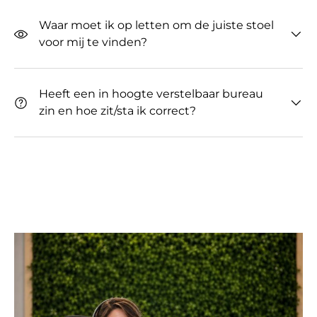
Waar moet ik op letten om de juiste stoel
voor mij te vinden?
Heeft een in hoogte verstelbaar bureau
zin ​​en hoe zit/sta ik correct?