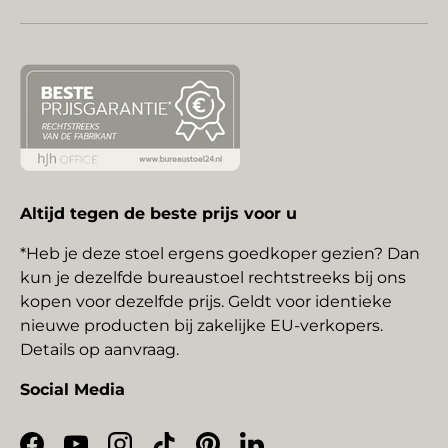
Altijd tegen de beste prijs voor u
*Heb je deze stoel ergens goedkoper gezien? Dan
kun je dezelfde bureaustoel rechtstreeks bij ons
kopen voor dezelfde prijs. Geldt voor identieke
nieuwe producten bij zakelijke EU-verkopers.
Details op aanvraag.
Social Media