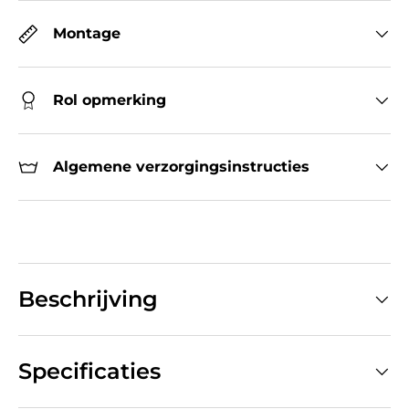
Montage
Rol opmerking
Algemene verzorgingsinstructies
Beschrijving
Specificaties