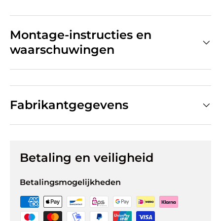
Montage-instructies en
waarschuwingen
Fabrikantgegevens
Betaling en veiligheid
Betalingsmogelijkheden