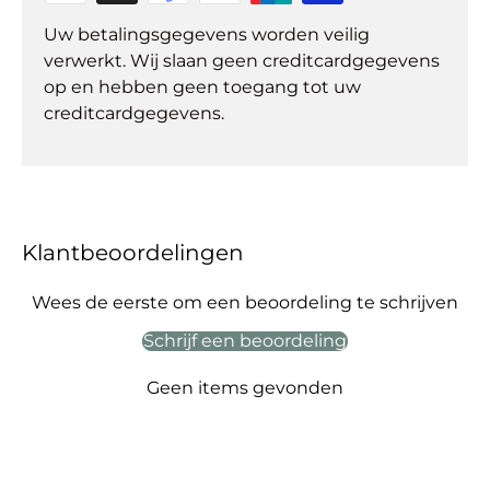
Uw betalingsgegevens worden veilig
verwerkt. Wij slaan geen creditcardgegevens
op en hebben geen toegang tot uw
creditcardgegevens.
Klantbeoordelingen
Wees de eerste om een beoordeling te schrijven
Schrijf een beoordeling
Geen items gevonden