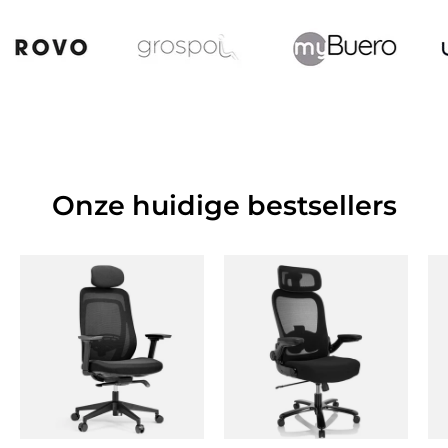
Onze huidige bestsellers