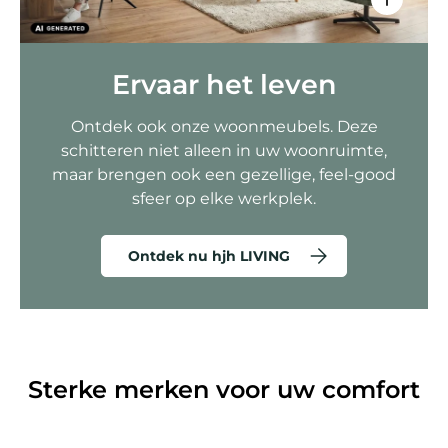
Ervaar het leven
Ontdek ook onze woonmeubels. Deze
schitteren niet alleen in uw woonruimte,
maar brengen ook een gezellige, feel-good
sfeer op elke werkplek.
Ontdek nu hjh LIVING
Sterke merken voor uw comfort