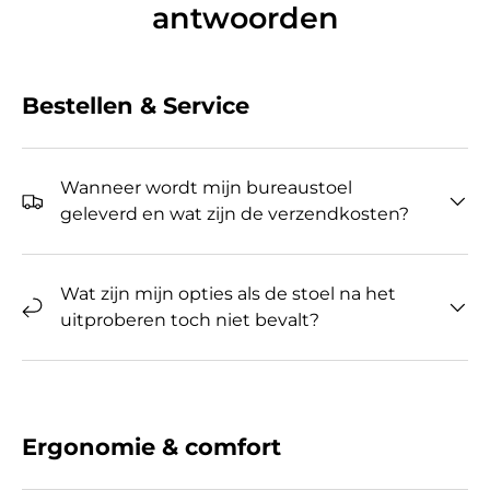
antwoorden
Bestellen & Service
Wanneer wordt mijn bureaustoel
geleverd en wat zijn de verzendkosten?
Wat zijn mijn opties als de stoel na het
uitproberen toch niet bevalt?
Ergonomie & comfort