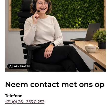
Neem contact met ons op
Telefoon
+31 (0) 26 - 353 0 253