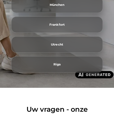
München
Frankfort
Utrecht
Riga
Uw vragen - onze