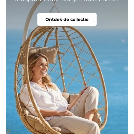
Ontdek de collectie