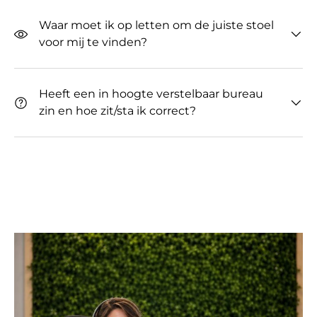
Waar moet ik op letten om de juiste stoel
voor mij te vinden?
Heeft een in hoogte verstelbaar bureau
zin ​​en hoe zit/sta ik correct?