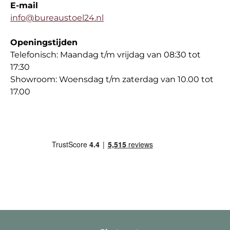
E-mail
info@bureaustoel24.nl
Openingstijden
Telefonisch: Maandag t/m vrijdag van 08:30 tot
17:30
Showroom: Woensdag t/m zaterdag van 10.00 tot
17.00