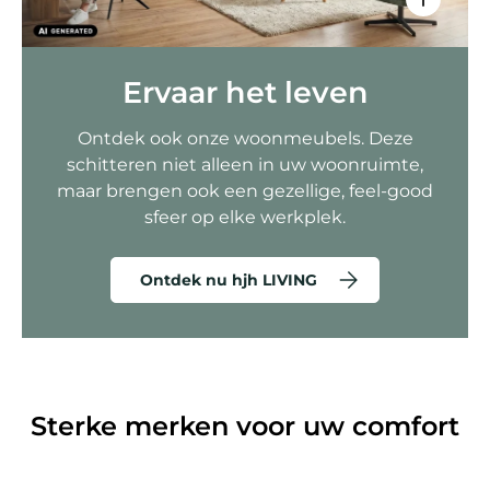
Ervaar het leven
Ontdek ook onze woonmeubels. Deze
schitteren niet alleen in uw woonruimte,
maar brengen ook een gezellige, feel-good
sfeer op elke werkplek.
Ontdek nu hjh LIVING
Sterke merken voor uw comfort