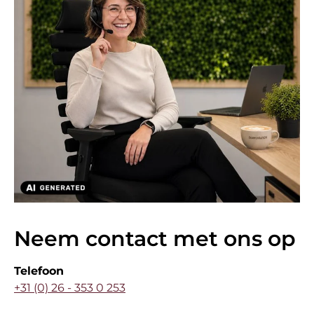
Neem contact met ons op
Telefoon
+31 (0) 26 - 353 0 253