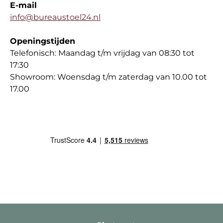
E-mail
info@bureaustoel24.nl
Openingstijden
Telefonisch: Maandag t/m vrijdag van 08:30 tot
17:30
Showroom: Woensdag t/m zaterdag van 10.00 tot
17.00