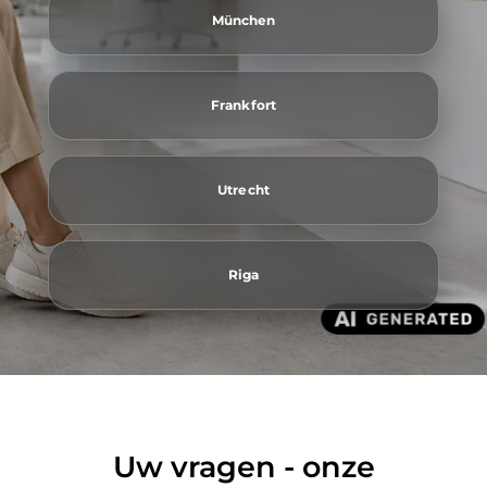
München
Frankfort
Utrecht
Riga
Uw vragen - onze