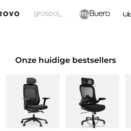
Onze huidige bestsellers