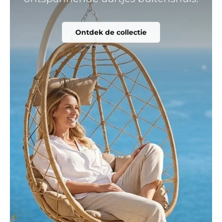
Ontdek de collectie