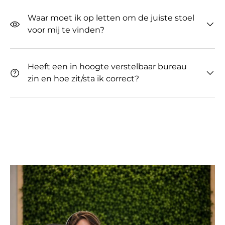
Waar moet ik op letten om de juiste stoel
voor mij te vinden?
Heeft een in hoogte verstelbaar bureau
zin ​​en hoe zit/sta ik correct?