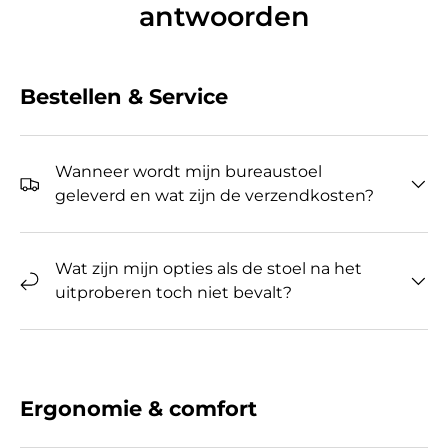
antwoorden
Bestellen & Service
Wanneer wordt mijn bureaustoel
geleverd en wat zijn de verzendkosten?
Wat zijn mijn opties als de stoel na het
uitproberen toch niet bevalt?
Ergonomie & comfort