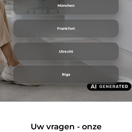
München
Frankfort
Utrecht
Riga
Uw vragen - onze