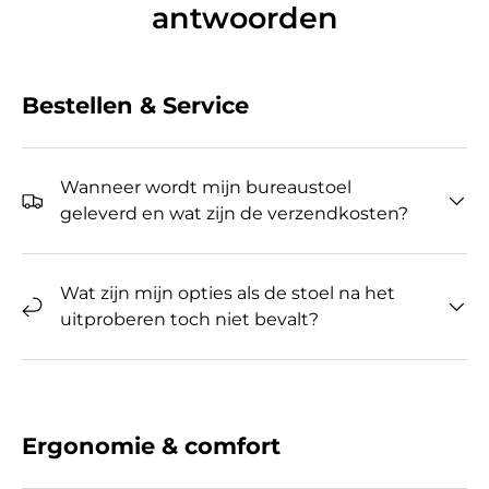
antwoorden
Bestellen & Service
Wanneer wordt mijn bureaustoel
geleverd en wat zijn de verzendkosten?
Wat zijn mijn opties als de stoel na het
uitproberen toch niet bevalt?
Ergonomie & comfort