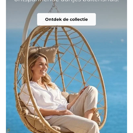
Ontdek de collectie