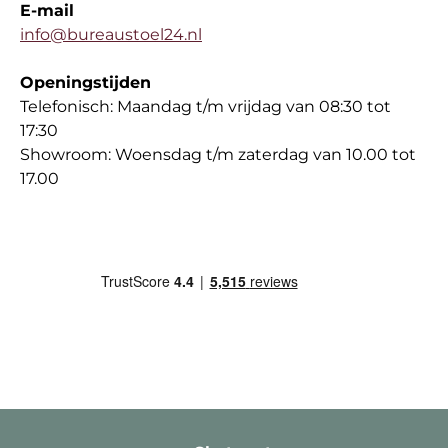
E-mail
info@bureaustoel24.nl
Openingstijden
Telefonisch: Maandag t/m vrijdag van 08:30 tot
17:30
Showroom: Woensdag t/m zaterdag van 10.00 tot
17.00