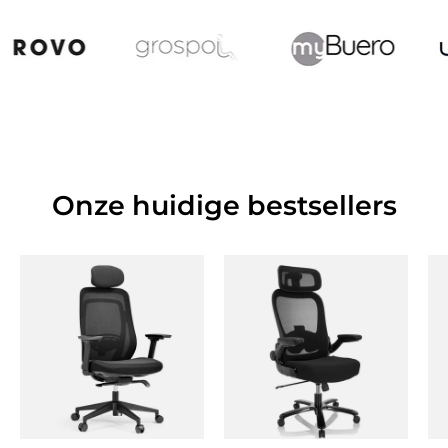
Onze huidige bestsellers