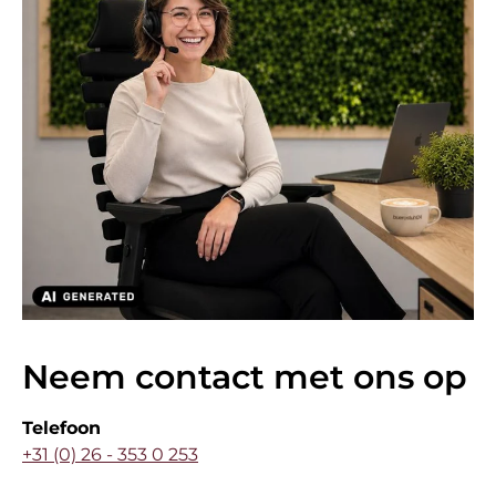
Neem contact met ons op
Telefoon
+31 (0) 26 - 353 0 253