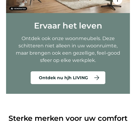
Ervaar het leven
Ontdek ook onze woonmeubels. Deze
schitteren niet alleen in uw woonruimte,
maar brengen ook een gezellige, feel-good
sfeer op elke werkplek.
Ontdek nu hjh LIVING
Sterke merken voor uw comfort