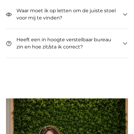
Waar moet ik op letten om de juiste stoel
voor mij te vinden?
Heeft een in hoogte verstelbaar bureau
zin ​​en hoe zit/sta ik correct?