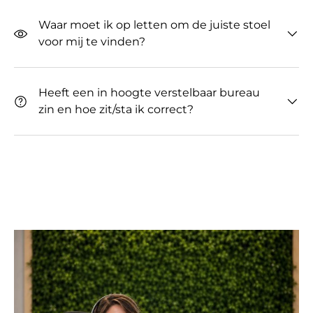
Waar moet ik op letten om de juiste stoel
voor mij te vinden?
Heeft een in hoogte verstelbaar bureau
zin ​​en hoe zit/sta ik correct?