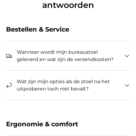
antwoorden
Bestellen & Service
Wanneer wordt mijn bureaustoel
geleverd en wat zijn de verzendkosten?
Wat zijn mijn opties als de stoel na het
uitproberen toch niet bevalt?
Ergonomie & comfort