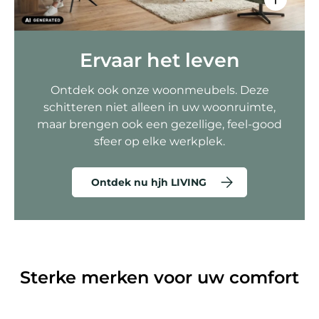
Ervaar het leven
Ontdek ook onze woonmeubels. Deze
schitteren niet alleen in uw woonruimte,
maar brengen ook een gezellige, feel-good
sfeer op elke werkplek.
Ontdek nu hjh LIVING
Sterke merken voor uw comfort