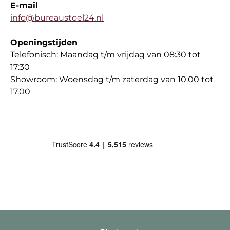
E-mail
info@bureaustoel24.nl
Openingstijden
Telefonisch: Maandag t/m vrijdag van 08:30 tot
17:30
Showroom: Woensdag t/m zaterdag van 10.00 tot
17.00