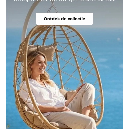
Ontdek de collectie