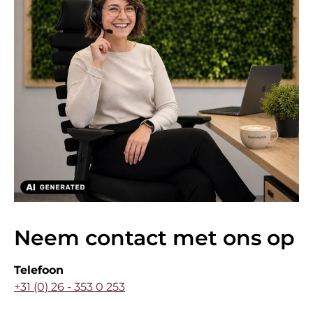
Neem contact met ons op
Telefoon
+31 (0) 26 - 353 0 253