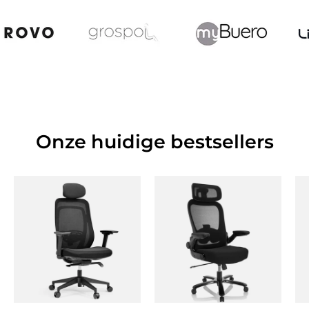
Onze huidige bestsellers