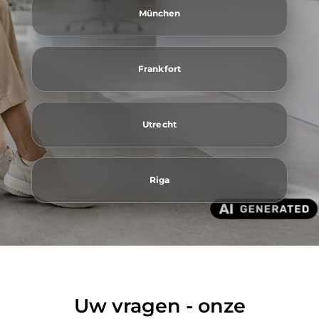
München
Frankfort
Utrecht
Riga
Uw vragen - onze