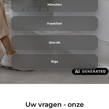
München
Frankfort
Utrecht
Riga
Uw vragen - onze