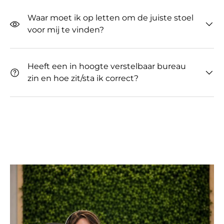
Waar moet ik op letten om de juiste stoel
voor mij te vinden?
Heeft een in hoogte verstelbaar bureau
zin ​​en hoe zit/sta ik correct?