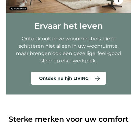
Ervaar het leven
Ontdek ook onze woonmeubels. Deze
schitteren niet alleen in uw woonruimte,
maar brengen ook een gezellige, feel-good
sfeer op elke werkplek.
Ontdek nu hjh LIVING
Sterke merken voor uw comfort