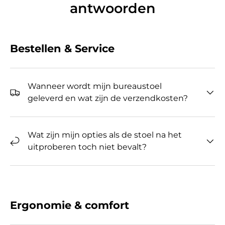
antwoorden
Bestellen & Service
Wanneer wordt mijn bureaustoel
geleverd en wat zijn de verzendkosten?
Wat zijn mijn opties als de stoel na het
uitproberen toch niet bevalt?
Ergonomie & comfort