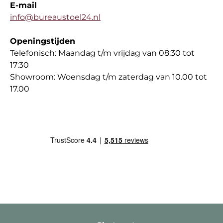
E-mail
info@bureaustoel24.nl
Openingstijden
Telefonisch: Maandag t/m vrijdag van 08:30 tot
17:30
Showroom: Woensdag t/m zaterdag van 10.00 tot
17.00