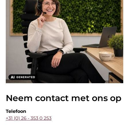
Neem contact met ons op
Telefoon
+31 (0) 26 - 353 0 253