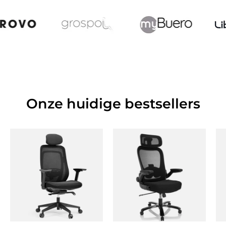
Onze huidige bestsellers