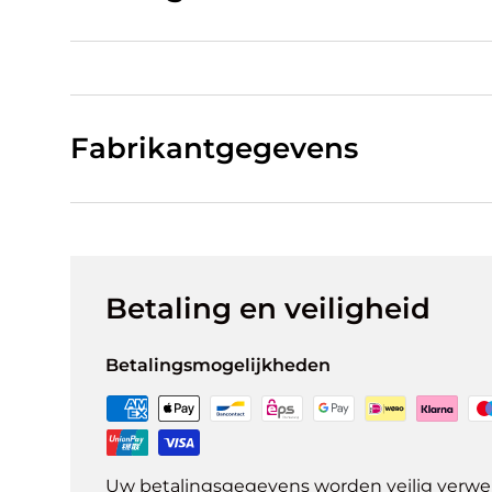
Fabrikantgegevens
Betaling en veiligheid
Betalingsmogelijkheden
Uw betalingsgegevens worden veilig verwer