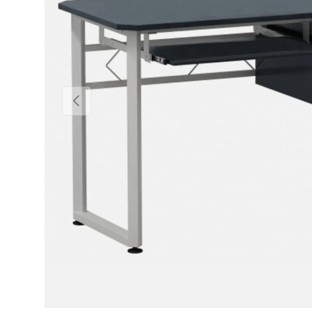
Vorige