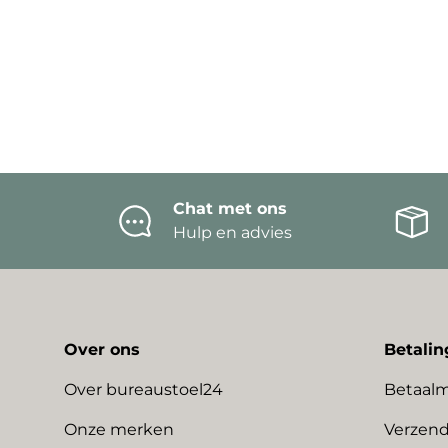
Chat met ons
Hulp en advies
Over ons
Betalin
Over bureaustoel24
Betaal
Onze merken
Verzend