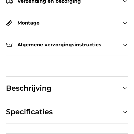
Verzending en bezorging
Montage
Algemene verzorgingsinstructies
Beschrijving
Specificaties