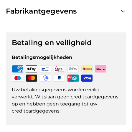
Fabrikantgegevens
Betaling en veiligheid
Betalingsmogelijkheden
Uw betalingsgegevens worden veilig
verwerkt. Wij slaan geen creditcardgegevens
op en hebben geen toegang tot uw
creditcardgegevens.