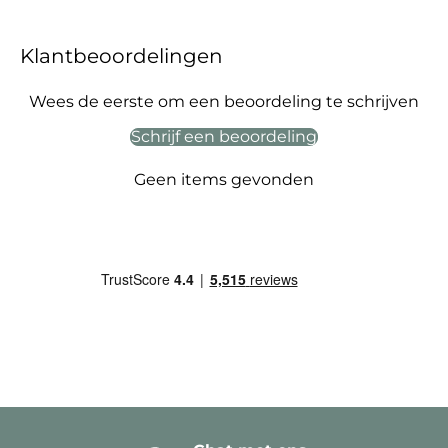
Klantbeoordelingen
Wees de eerste om een beoordeling te schrijven
Schrijf een beoordeling
Geen items gevonden