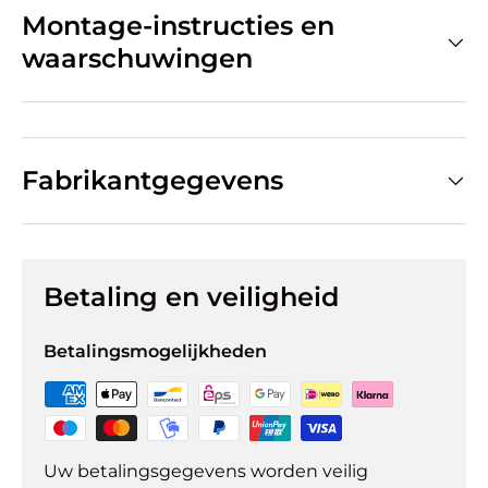
Montage-instructies en
waarschuwingen
Fabrikantgegevens
Betaling en veiligheid
Betalingsmogelijkheden
Uw betalingsgegevens worden veilig