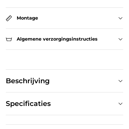
Montage
Algemene verzorgingsinstructies
Beschrijving
Specificaties