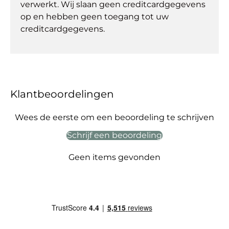
verwerkt. Wij slaan geen creditcardgegevens
op en hebben geen toegang tot uw
creditcardgegevens.
Klantbeoordelingen
Wees de eerste om een beoordeling te schrijven
Schrijf een beoordeling
Geen items gevonden