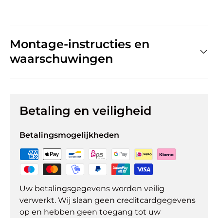
Montage-instructies en
waarschuwingen
Betaling en veiligheid
Betalingsmogelijkheden
Uw betalingsgegevens worden veilig
verwerkt. Wij slaan geen creditcardgegevens
op en hebben geen toegang tot uw