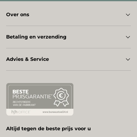
Over ons
Betaling en verzending
Advies & Service
Altijd tegen de beste prijs voor u