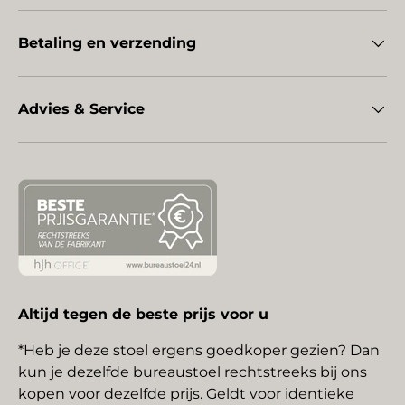
Betaling en verzending
Advies & Service
Altijd tegen de beste prijs voor u
*Heb je deze stoel ergens goedkoper gezien? Dan
kun je dezelfde bureaustoel rechtstreeks bij ons
kopen voor dezelfde prijs. Geldt voor identieke