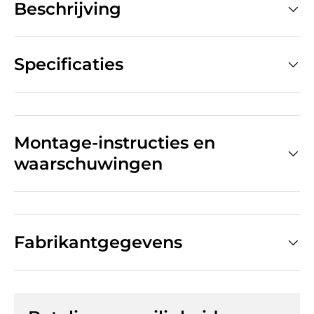
Beschrijving
Specificaties
Montage-instructies en
waarschuwingen
Fabrikantgegevens