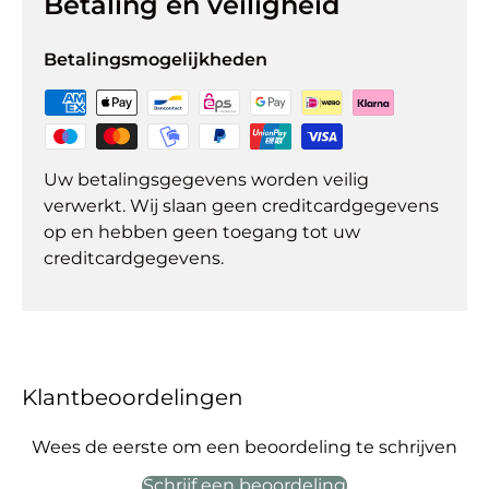
Betaling en veiligheid
Betalingsmogelijkheden
Uw betalingsgegevens worden veilig
verwerkt. Wij slaan geen creditcardgegevens
op en hebben geen toegang tot uw
creditcardgegevens.
Klantbeoordelingen
Wees de eerste om een beoordeling te schrijven
Schrijf een beoordeling