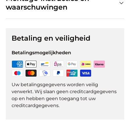
waarschuwingen
Betaling en veiligheid
Betalingsmogelijkheden
Uw betalingsgegevens worden veilig
verwerkt. Wij slaan geen creditcardgegevens
op en hebben geen toegang tot uw
creditcardgegevens.