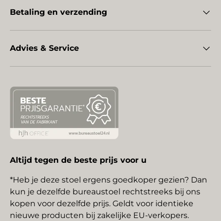
Betaling en verzending
Advies & Service
Altijd tegen de beste prijs voor u
*Heb je deze stoel ergens goedkoper gezien? Dan
kun je dezelfde bureaustoel rechtstreeks bij ons
kopen voor dezelfde prijs. Geldt voor identieke
nieuwe producten bij zakelijke EU-verkopers.