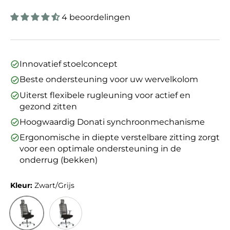
4 beoordelingen
Innovatief stoelconcept
Beste ondersteuning voor uw wervelkolom
Uiterst flexibele rugleuning voor actief en
gezond zitten
Hoogwaardig Donati synchroonmechanisme
Ergonomische in diepte verstelbare zitting zorgt
voor een optimale ondersteuning in de
onderrug (bekken)
Kleur:
Zwart/Grijs