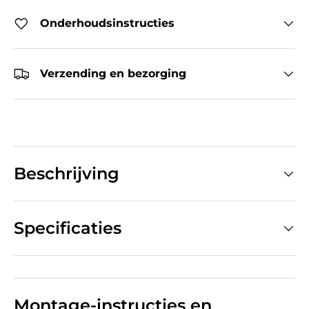
Onderhoudsinstructies
Verzending en bezorging
Beschrijving
Specificaties
Montage-instructies en