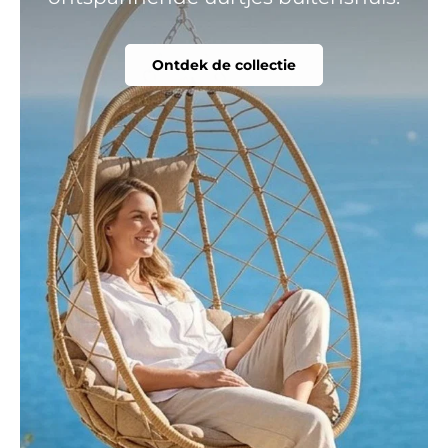
Ontdek de collectie