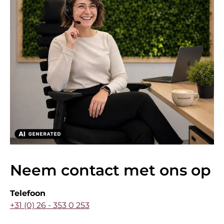
Neem contact met ons op
Telefoon
+31 (0) 26 - 353 0 253