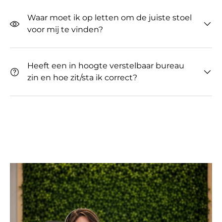
Waar moet ik op letten om de juiste stoel
voor mij te vinden?
Heeft een in hoogte verstelbaar bureau
zin ​​en hoe zit/sta ik correct?