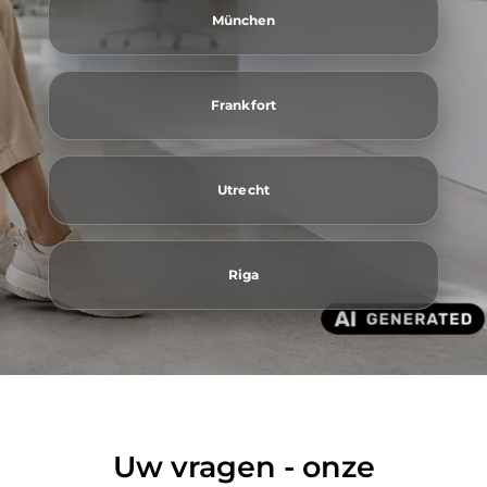
München
Frankfort
Utrecht
Riga
Uw vragen - onze