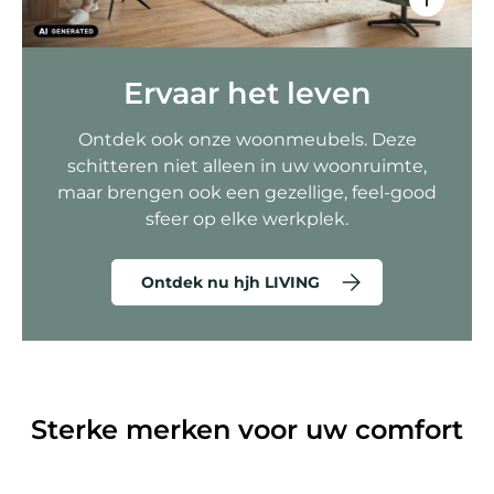
Ervaar het leven
Ontdek ook onze woonmeubels. Deze
schitteren niet alleen in uw woonruimte,
maar brengen ook een gezellige, feel-good
sfeer op elke werkplek.
Ontdek nu hjh LIVING
Sterke merken voor uw comfort