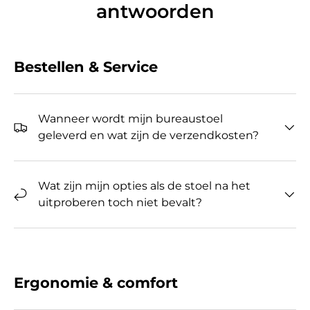
antwoorden
Bestellen & Service
Wanneer wordt mijn bureaustoel
geleverd en wat zijn de verzendkosten?
Wat zijn mijn opties als de stoel na het
uitproberen toch niet bevalt?
Ergonomie & comfort