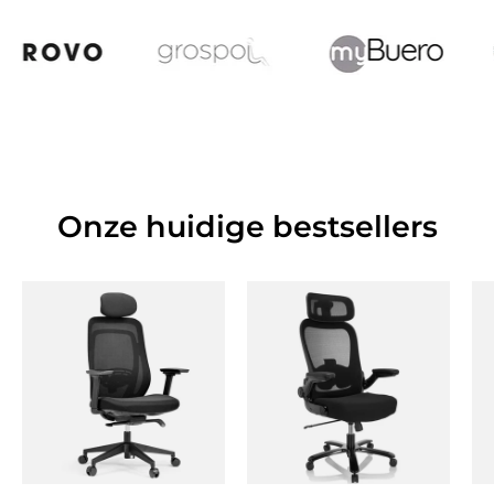
Onze huidige bestsellers