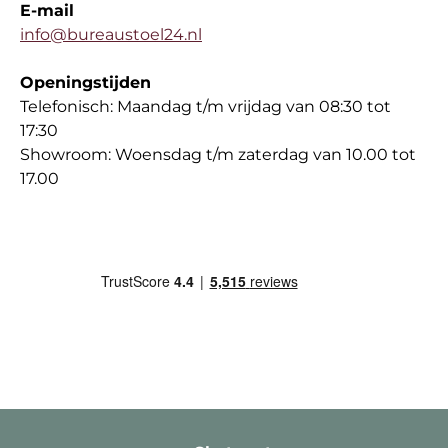
E-mail
info@bureaustoel24.nl
Openingstijden
Telefonisch: Maandag t/m vrijdag van 08:30 tot
17:30
Showroom: Woensdag t/m zaterdag van 10.00 tot
17.00