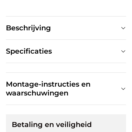
Beschrijving
Specificaties
Montage-instructies en
waarschuwingen
Betaling en veiligheid