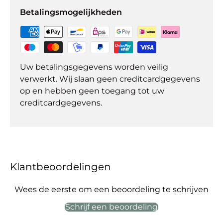
Betalingsmogelijkheden
Uw betalingsgegevens worden veilig
verwerkt. Wij slaan geen creditcardgegevens
op en hebben geen toegang tot uw
creditcardgegevens.
Klantbeoordelingen
Wees de eerste om een beoordeling te schrijven
Schrijf een beoordeling