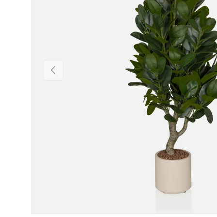
Vorige