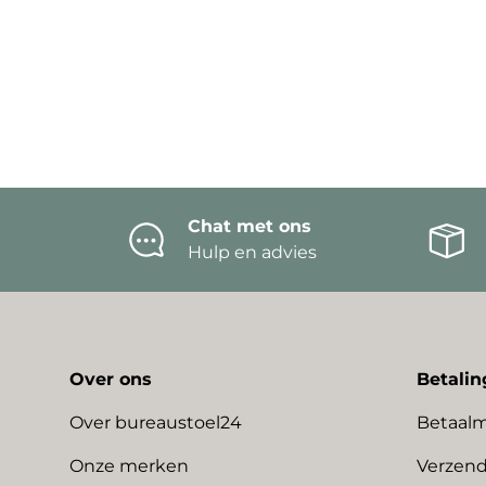
Chat met ons
Hulp en advies
Over ons
Betalin
Over bureaustoel24
Betaal
Onze merken
Verzend