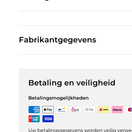
Fabrikantgegevens
Betaling en veiligheid
Betalingsmogelijkheden
Uw betalingsgegevens worden veilig verwer