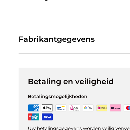
Fabrikantgegevens
Betaling en veiligheid
Betalingsmogelijkheden
Uw betalingsgegevens worden veilig verwer