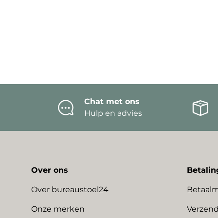
Chat met ons
Hulp en advies
Over ons
Betalin
Over bureaustoel24
Betaal
Onze merken
Verzend