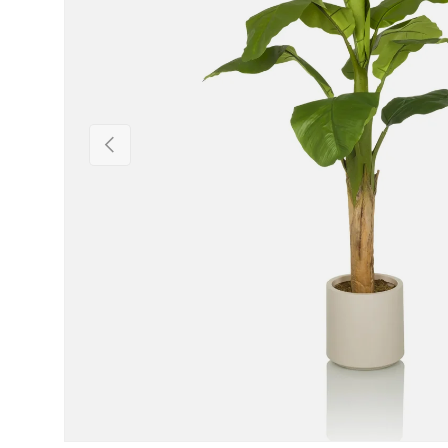
Vorige