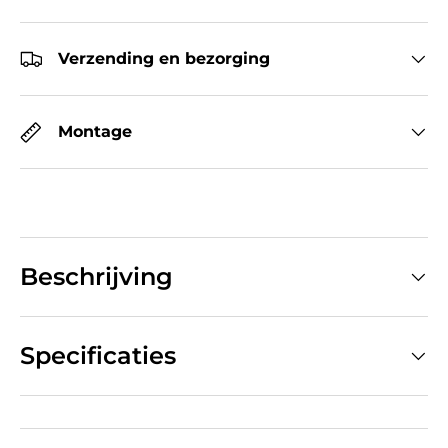
Verzending en bezorging
Montage
Beschrijving
Specificaties