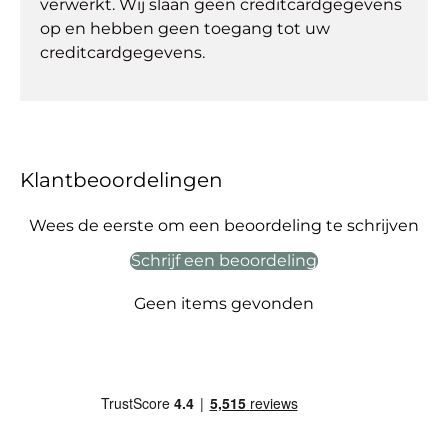
verwerkt. Wij slaan geen creditcardgegevens
op en hebben geen toegang tot uw
creditcardgegevens.
Klantbeoordelingen
Wees de eerste om een beoordeling te schrijven
Schrijf een beoordeling
Geen items gevonden