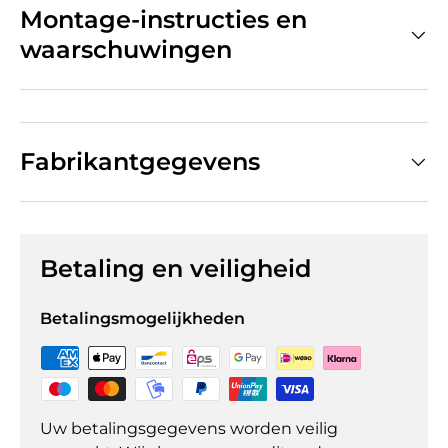
Montage-instructies en
waarschuwingen
Fabrikantgegevens
Betaling en veiligheid
Betalingsmogelijkheden
Uw betalingsgegevens worden veilig