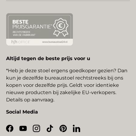
Altijd tegen de beste prijs voor u
*Heb je deze stoel ergens goedkoper gezien? Dan
kun je dezelfde bureaustoel rechtstreeks bij ons
kopen voor dezelfde prijs. Geldt voor identieke
nieuwe producten bij zakelijke EU-verkopers.
Details op aanvraag.
Social Media
Facebook
YouTube
Instagram
TikTok
Pinterest
LinkedIn