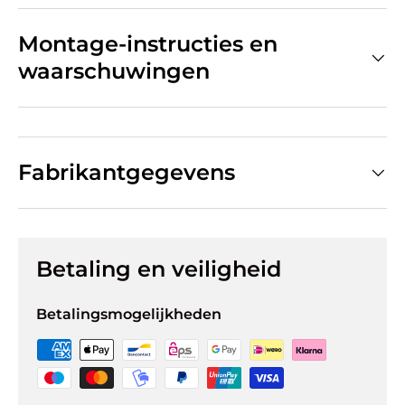
Montage-instructies en
waarschuwingen
Fabrikantgegevens
Betaling en veiligheid
Betalingsmogelijkheden