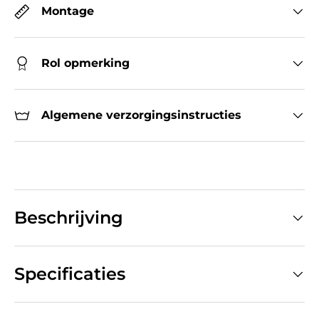
Montage
Rol opmerking
Algemene verzorgingsinstructies
Beschrijving
Specificaties