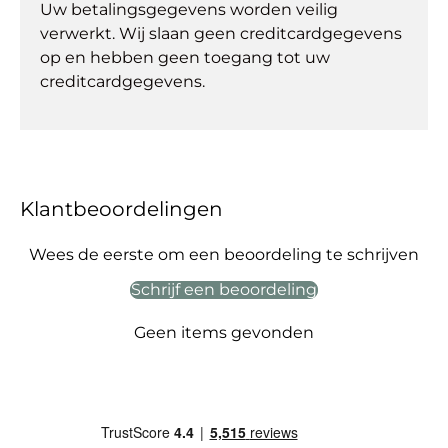
Uw betalingsgegevens worden veilig
verwerkt. Wij slaan geen creditcardgegevens
op en hebben geen toegang tot uw
creditcardgegevens.
Klantbeoordelingen
Wees de eerste om een beoordeling te schrijven
Schrijf een beoordeling
Geen items gevonden