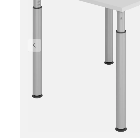
Vorige