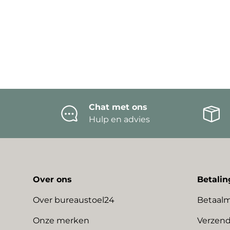
Chat met ons
Hulp en advies
Over ons
Betalin
Over bureaustoel24
Betaal
Onze merken
Verzend