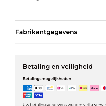
Fabrikantgegevens
Betaling en veiligheid
Betalingsmogelijkheden
Uw betalingsgegevens worden veilig verwer