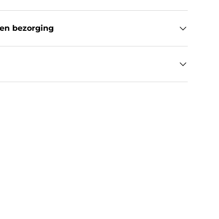
en bezorging