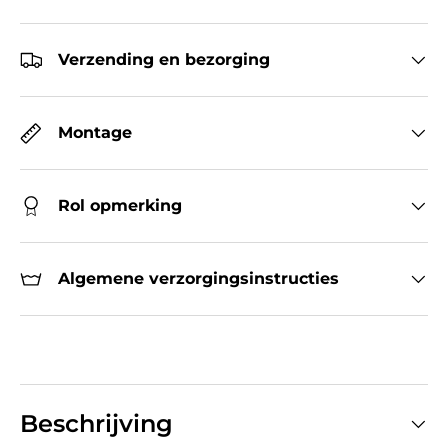
Verzending en bezorging
Montage
Rol opmerking
Algemene verzorgingsinstructies
Beschrijving