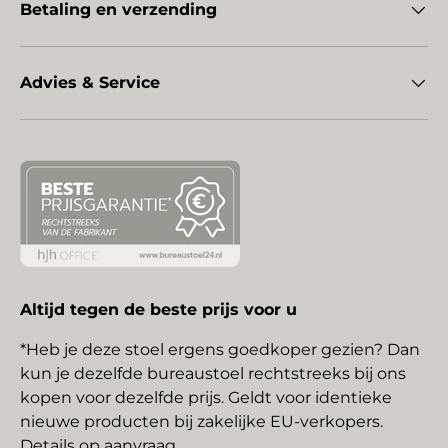
Betaling en verzending
Advies & Service
Altijd tegen de beste prijs voor u
*Heb je deze stoel ergens goedkoper gezien? Dan
kun je dezelfde bureaustoel rechtstreeks bij ons
kopen voor dezelfde prijs. Geldt voor identieke
nieuwe producten bij zakelijke EU-verkopers.
Details op aanvraag.