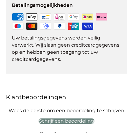
Betalingsmogelijkheden
Uw betalingsgegevens worden veilig
verwerkt. Wij slaan geen creditcardgegevens
op en hebben geen toegang tot uw
creditcardgegevens.
Klantbeoordelingen
Wees de eerste om een beoordeling te schrijven
Schrijf een beoordeling