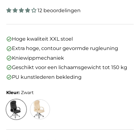
12 beoordelingen
Hoge kwaliteit XXL stoel
Extra hoge, contour gevormde rugleuning
Kniewippmechaniek
Geschikt voor een lichaamsgewicht tot 150 kg
PU kunstlederen bekleding
Kleur:
Zwart
Zwart
Beige