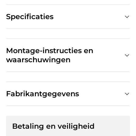
Specificaties
Montage-instructies en
waarschuwingen
Fabrikantgegevens
Betaling en veiligheid