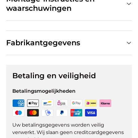
waarschuwingen
Fabrikantgegevens
Betaling en veiligheid
Betalingsmogelijkheden
Uw betalingsgegevens worden veilig
verwerkt. Wij slaan geen creditcardgegevens