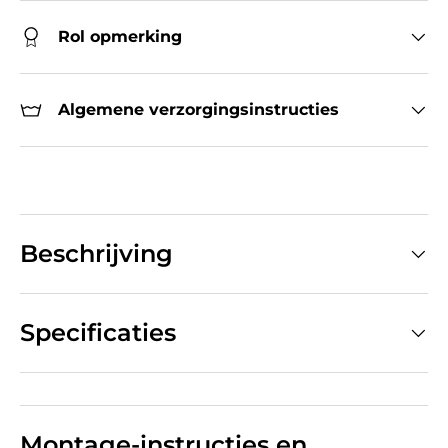
Rol opmerking
Algemene verzorgingsinstructies
Beschrijving
Specificaties
Montage-instructies en