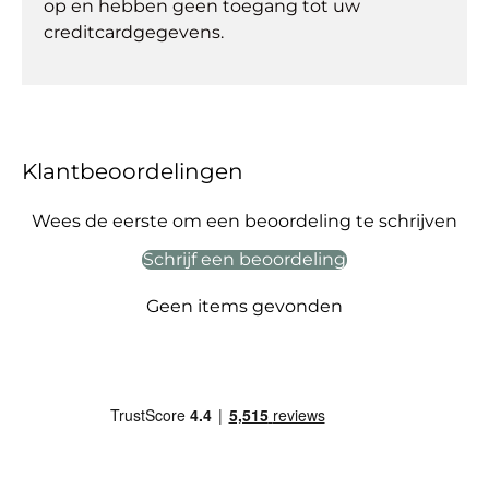
op en hebben geen toegang tot uw
creditcardgegevens.
Klantbeoordelingen
Wees de eerste om een beoordeling te schrijven
Schrijf een beoordeling
Geen items gevonden