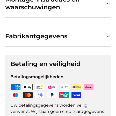
waarschuwingen
Fabrikantgegevens
Betaling en veiligheid
Betalingsmogelijkheden
Uw betalingsgegevens worden veilig
verwerkt. Wij slaan geen creditcardgegevens