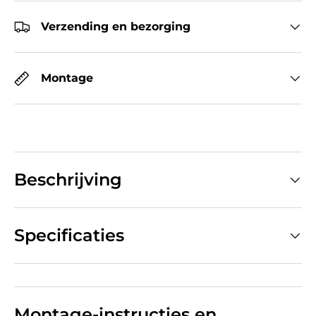
Verzending en bezorging
Montage
Beschrijving
Specificaties
Montage-instructies en