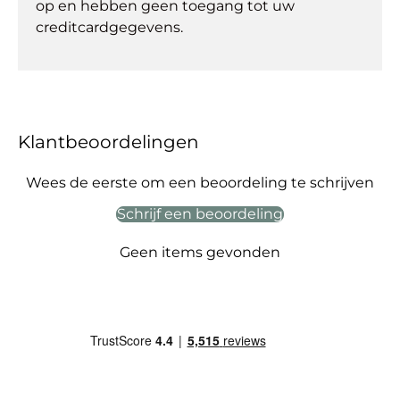
op en hebben geen toegang tot uw
creditcardgegevens.
Klantbeoordelingen
Wees de eerste om een beoordeling te schrijven
Schrijf een beoordeling
Geen items gevonden