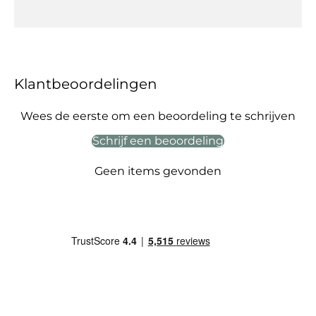
Klantbeoordelingen
Wees de eerste om een beoordeling te schrijven
Schrijf een beoordeling
Geen items gevonden