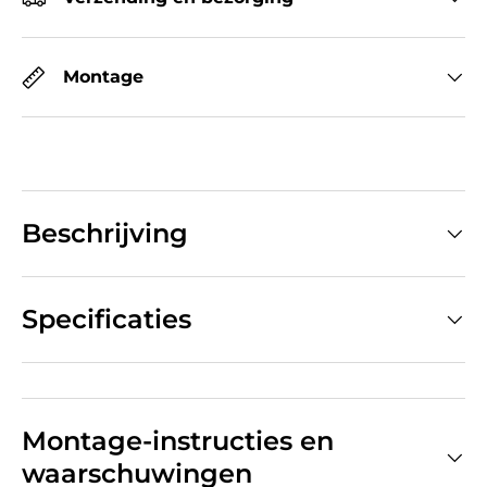
Montage
Beschrijving
Specificaties
Montage-instructies en
waarschuwingen