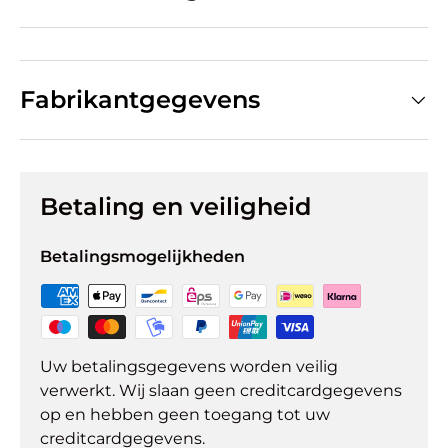
Fabrikantgegevens
Betaling en veiligheid
Betalingsmogelijkheden
Uw betalingsgegevens worden veilig
verwerkt. Wij slaan geen creditcardgegevens
op en hebben geen toegang tot uw
creditcardgegevens.