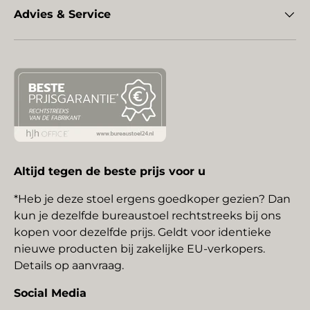
Advies & Service
Altijd tegen de beste prijs voor u
*Heb je deze stoel ergens goedkoper gezien? Dan
kun je dezelfde bureaustoel rechtstreeks bij ons
kopen voor dezelfde prijs. Geldt voor identieke
nieuwe producten bij zakelijke EU-verkopers.
Details op aanvraag.
Social Media