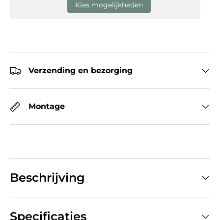
Kies mogelijkheden
Verzending en bezorging
Montage
Beschrijving
Specificaties