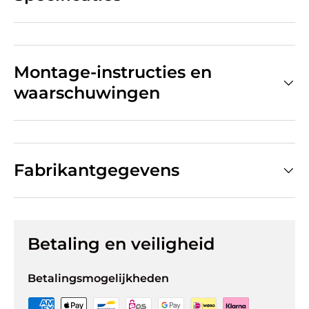
Montage-instructies en
waarschuwingen
Fabrikantgegevens
Betaling en veiligheid
Betalingsmogelijkheden