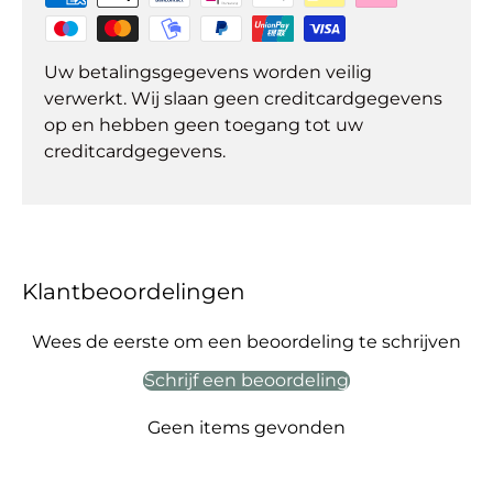
Uw betalingsgegevens worden veilig
verwerkt. Wij slaan geen creditcardgegevens
op en hebben geen toegang tot uw
creditcardgegevens.
Klantbeoordelingen
Wees de eerste om een beoordeling te schrijven
Schrijf een beoordeling
Geen items gevonden