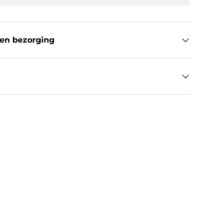
en bezorging