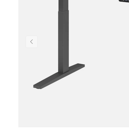
Vorige