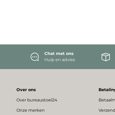
Chat met ons
Hulp en advies
Over ons
Betalin
Over bureaustoel24
Betaal
Onze merken
Verzend