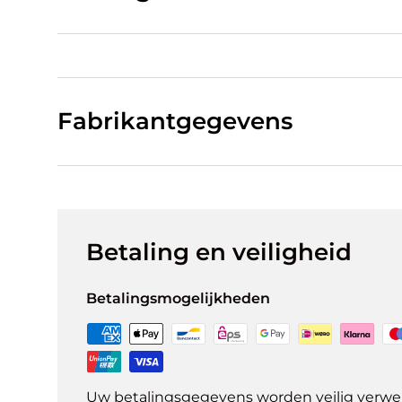
Fabrikantgegevens
Betaling en veiligheid
Betalingsmogelijkheden
Uw betalingsgegevens worden veilig verwer