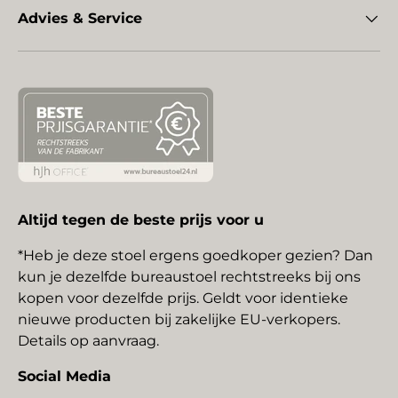
Advies & Service
Altijd tegen de beste prijs voor u
*Heb je deze stoel ergens goedkoper gezien? Dan
kun je dezelfde bureaustoel rechtstreeks bij ons
kopen voor dezelfde prijs. Geldt voor identieke
nieuwe producten bij zakelijke EU-verkopers.
Details op aanvraag.
Social Media