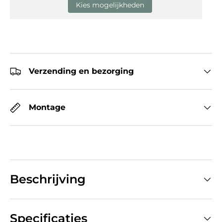
Kies mogelijkheden
Verzending en bezorging
Montage
Beschrijving
Specificaties