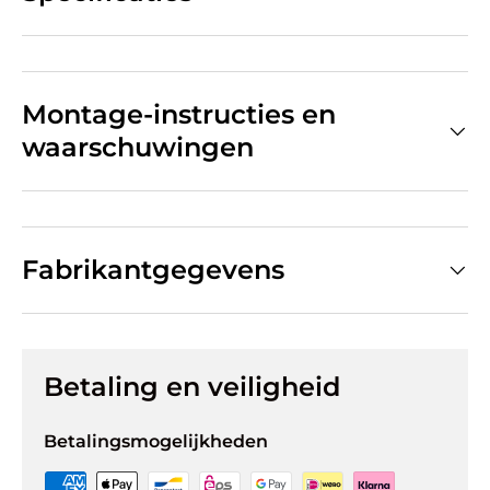
Montage-instructies en
waarschuwingen
Fabrikantgegevens
Betaling en veiligheid
Betalingsmogelijkheden