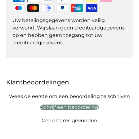
Uw betalingsgegevens worden veilig
verwerkt. Wij slaan geen creditcardgegevens
op en hebben geen toegang tot uw
creditcardgegevens.
Klantbeoordelingen
Wees de eerste om een beoordeling te schrijven
Schrijf een beoordeling
Geen items gevonden