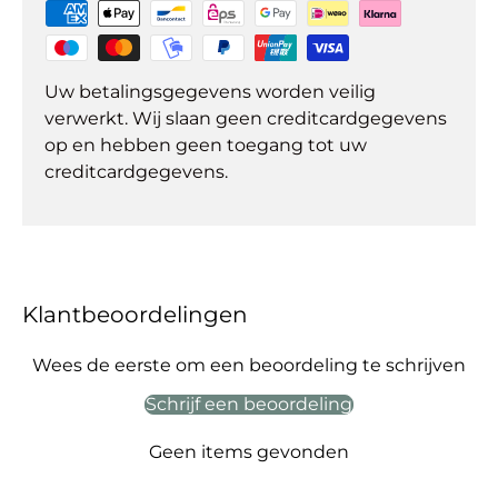
Uw betalingsgegevens worden veilig
verwerkt. Wij slaan geen creditcardgegevens
op en hebben geen toegang tot uw
creditcardgegevens.
Klantbeoordelingen
Wees de eerste om een beoordeling te schrijven
Schrijf een beoordeling
Geen items gevonden