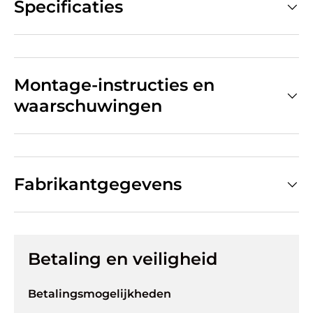
Specificaties
Montage-instructies en
waarschuwingen
Fabrikantgegevens
Betaling en veiligheid
Betalingsmogelijkheden