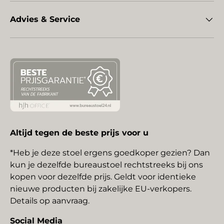
Advies & Service
Altijd tegen de beste prijs voor u
*Heb je deze stoel ergens goedkoper gezien? Dan
kun je dezelfde bureaustoel rechtstreeks bij ons
kopen voor dezelfde prijs. Geldt voor identieke
nieuwe producten bij zakelijke EU-verkopers.
Details op aanvraag.
Social Media