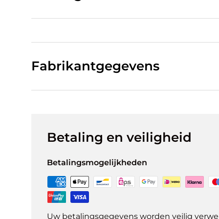
Fabrikantgegevens
Betaling en veiligheid
Betalingsmogelijkheden
Uw betalingsgegevens worden veilig verwer