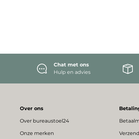
Chat met ons
Hulp en advies
Over ons
Betalin
Over bureaustoel24
Betaal
Onze merken
Verzend