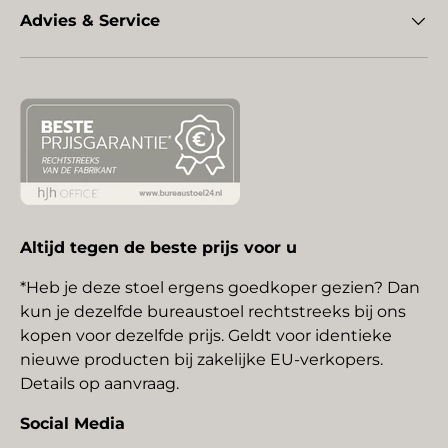
Advies & Service
Altijd tegen de beste prijs voor u
*Heb je deze stoel ergens goedkoper gezien? Dan
kun je dezelfde bureaustoel rechtstreeks bij ons
kopen voor dezelfde prijs. Geldt voor identieke
nieuwe producten bij zakelijke EU-verkopers.
Details op aanvraag.
Social Media