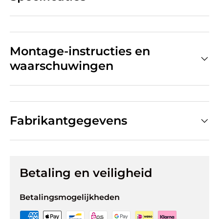
Montage-instructies en
waarschuwingen
Fabrikantgegevens
Betaling en veiligheid
Betalingsmogelijkheden