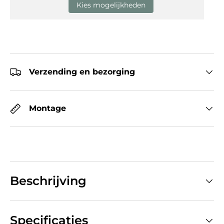
Kies mogelijkheden
Verzending en bezorging
Montage
Beschrijving
Specificaties