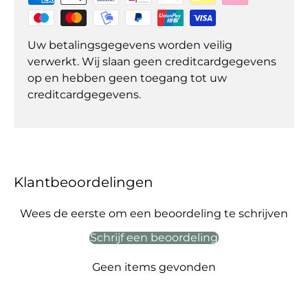
Uw betalingsgegevens worden veilig
verwerkt. Wij slaan geen creditcardgegevens
op en hebben geen toegang tot uw
creditcardgegevens.
Klantbeoordelingen
Wees de eerste om een beoordeling te schrijven
Schrijf een beoordeling
Geen items gevonden