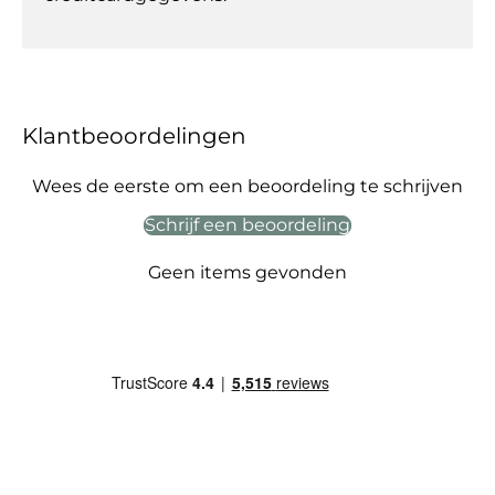
Klantbeoordelingen
Wees de eerste om een beoordeling te schrijven
Schrijf een beoordeling
Geen items gevonden