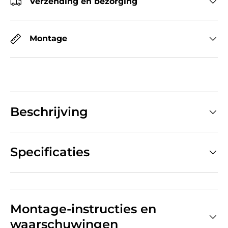
Verzending en bezorging
Montage
Beschrijving
Specificaties
Montage-instructies en
waarschuwingen