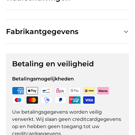
Fabrikantgegevens
Betaling en veiligheid
Betalingsmogelijkheden
Uw betalingsgegevens worden veilig
verwerkt. Wij slaan geen creditcardgegevens
op en hebben geen toegang tot uw
creditcardgegevens.