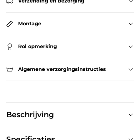
Verzending en bezorging
Montage
Rol opmerking
Algemene verzorgingsinstructies
Beschrijving
Specificaties