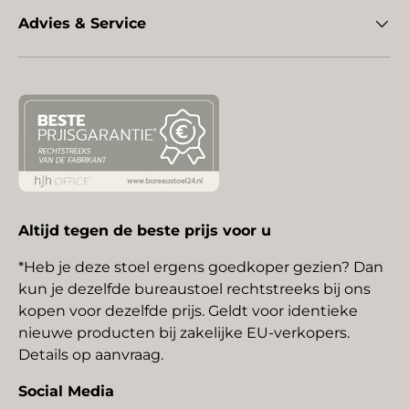
Advies & Service
Altijd tegen de beste prijs voor u
*Heb je deze stoel ergens goedkoper gezien? Dan
kun je dezelfde bureaustoel rechtstreeks bij ons
kopen voor dezelfde prijs. Geldt voor identieke
nieuwe producten bij zakelijke EU-verkopers.
Details op aanvraag.
Social Media