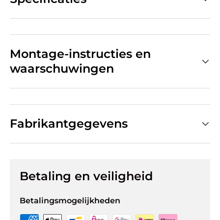
Montage-instructies en
waarschuwingen
Fabrikantgegevens
Betaling en veiligheid
Betalingsmogelijkheden