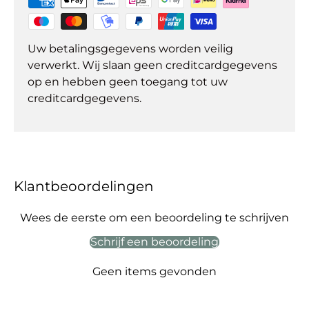
Uw betalingsgegevens worden veilig
verwerkt. Wij slaan geen creditcardgegevens
op en hebben geen toegang tot uw
creditcardgegevens.
Klantbeoordelingen
Wees de eerste om een beoordeling te schrijven
Schrijf een beoordeling
Geen items gevonden