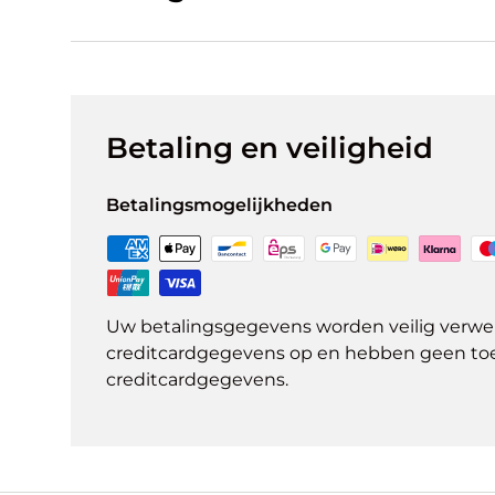
Betaling en veiligheid
Betalingsmogelijkheden
Uw betalingsgegevens worden veilig verwer
creditcardgegevens op en hebben geen to
creditcardgegevens.