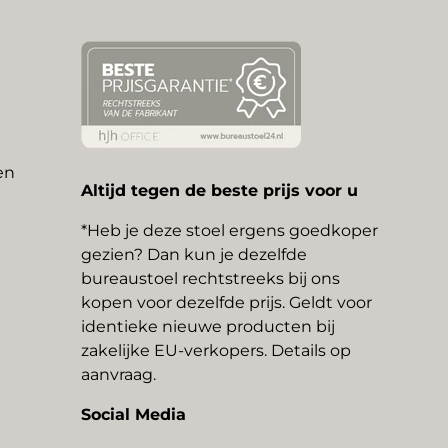
en
Altijd tegen de beste prijs voor u
*Heb je deze stoel ergens goedkoper
gezien? Dan kun je dezelfde
bureaustoel rechtstreeks bij ons
kopen voor dezelfde prijs. Geldt voor
identieke nieuwe producten bij
zakelijke EU-verkopers. Details op
aanvraag.
Social Media