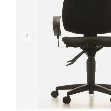
Vorige