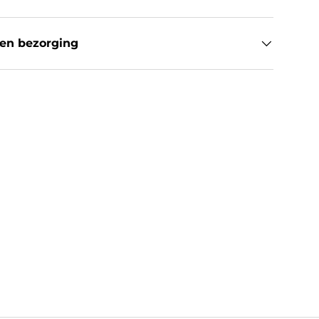
en bezorging