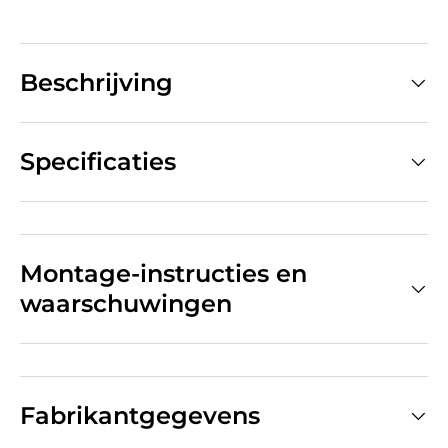
Beschrijving
Specificaties
Montage-instructies en
waarschuwingen
Fabrikantgegevens