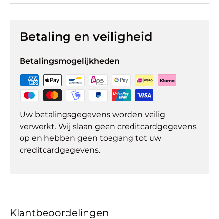
Betaling en veiligheid
Betalingsmogelijkheden
Uw betalingsgegevens worden veilig
verwerkt. Wij slaan geen creditcardgegevens
op en hebben geen toegang tot uw
creditcardgegevens.
Klantbeoordelingen