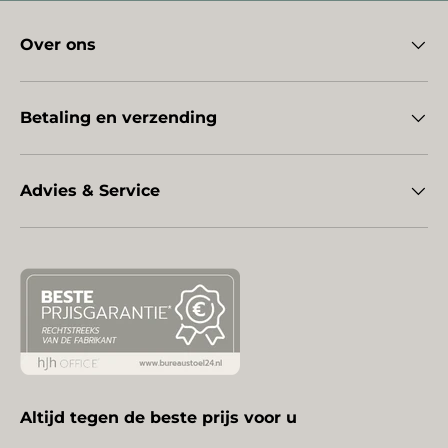
Over ons
Betaling en verzending
Advies & Service
Altijd tegen de beste prijs voor u