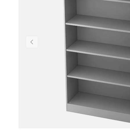
Vorige