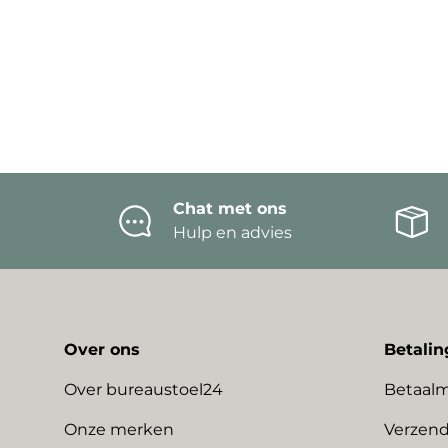
Chat met ons
Hulp en advies
Over ons
Betalin
Over bureaustoel24
Betaal
Onze merken
Verzend