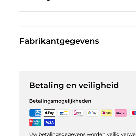
Fabrikantgegevens
Betaling en veiligheid
Betalingsmogelijkheden
Uw betalingsgegevens worden veilig verwer