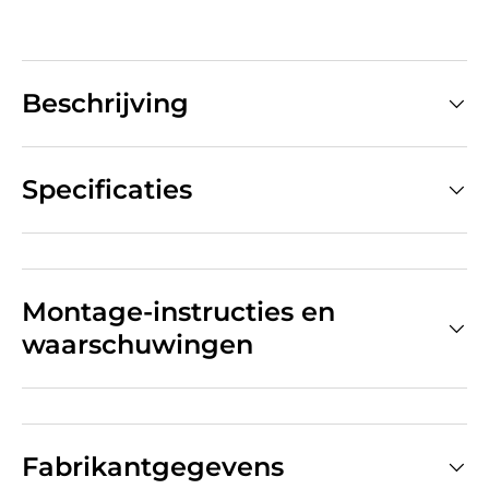
Beschrijving
Specificaties
Montage-instructies en
waarschuwingen
Fabrikantgegevens