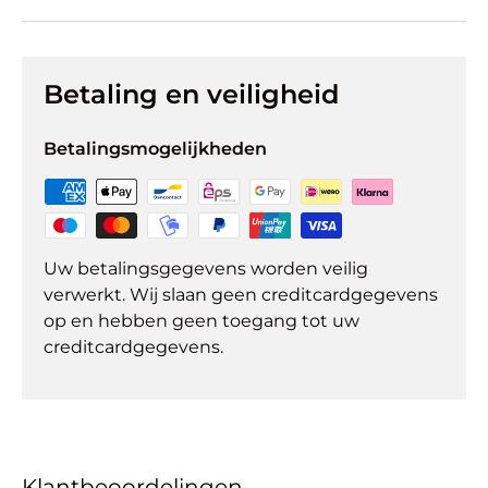
Betaling en veiligheid
Betalingsmogelijkheden
Uw betalingsgegevens worden veilig
verwerkt. Wij slaan geen creditcardgegevens
op en hebben geen toegang tot uw
creditcardgegevens.
Klantbeoordelingen