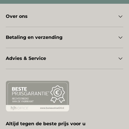
Over ons
Betaling en verzending
Advies & Service
Altijd tegen de beste prijs voor u