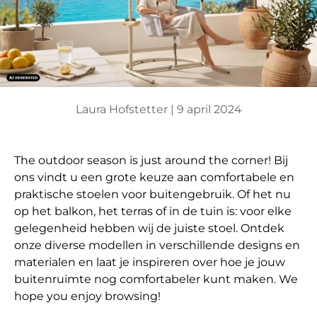
Laura Hofstetter |
9 april 2024
The outdoor season is just around the corner! Bij
ons vindt u een grote keuze aan comfortabele en
praktische stoelen voor buitengebruik. Of het nu
op het balkon, het terras of in de tuin is: voor elke
gelegenheid hebben wij de juiste stoel. Ontdek
onze diverse modellen in verschillende designs en
materialen en laat je inspireren over hoe je jouw
buitenruimte nog comfortabeler kunt maken. We
hope you enjoy browsing!