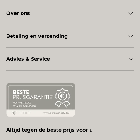
Over ons
Betaling en verzending
Advies & Service
Altijd tegen de beste prijs voor u