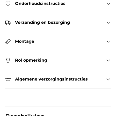
Onderhoudsinstructies
Verzending en bezorging
Montage
Rol opmerking
Algemene verzorgingsinstructies