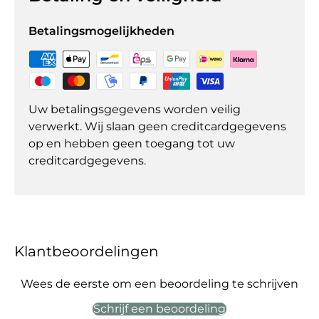
Betalingsmogelijkheden
Uw betalingsgegevens worden veilig
verwerkt. Wij slaan geen creditcardgegevens
op en hebben geen toegang tot uw
creditcardgegevens.
Klantbeoordelingen
Wees de eerste om een beoordeling te schrijven
Schrijf een beoordeling