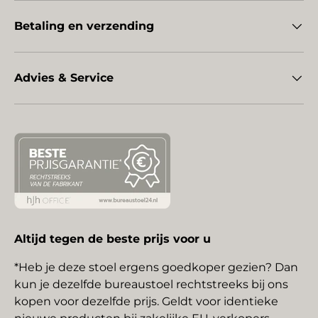
Betaling en verzending
Advies & Service
Altijd tegen de beste prijs voor u
*Heb je deze stoel ergens goedkoper gezien? Dan
kun je dezelfde bureaustoel rechtstreeks bij ons
kopen voor dezelfde prijs. Geldt voor identieke