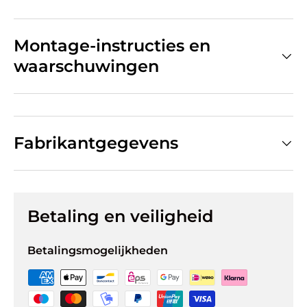
Montage-instructies en
waarschuwingen
Fabrikantgegevens
Betaling en veiligheid
Betalingsmogelijkheden