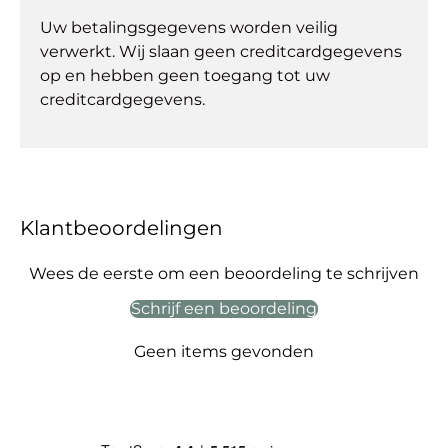
Uw betalingsgegevens worden veilig
verwerkt. Wij slaan geen creditcardgegevens
op en hebben geen toegang tot uw
creditcardgegevens.
Klantbeoordelingen
Wees de eerste om een beoordeling te schrijven
Schrijf een beoordeling
Geen items gevonden