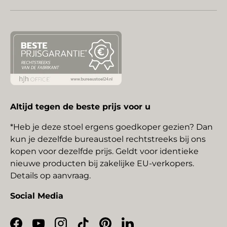
Altijd tegen de beste prijs voor u
*Heb je deze stoel ergens goedkoper gezien? Dan
kun je dezelfde bureaustoel rechtstreeks bij ons
kopen voor dezelfde prijs. Geldt voor identieke
nieuwe producten bij zakelijke EU-verkopers.
Details op aanvraag.
Social Media