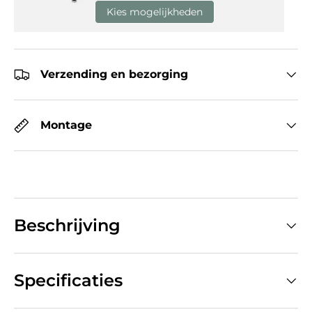
Kies mogelijkheden
Verzending en bezorging
Montage
Beschrijving
Specificaties