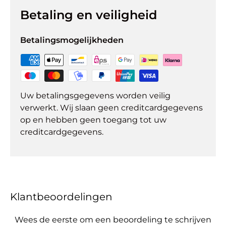
Betaling en veiligheid
Betalingsmogelijkheden
Uw betalingsgegevens worden veilig
verwerkt. Wij slaan geen creditcardgegevens
op en hebben geen toegang tot uw
creditcardgegevens.
Klantbeoordelingen
Wees de eerste om een beoordeling te schrijven