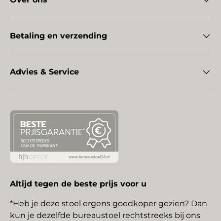
Betaling en verzending
Advies & Service
Altijd tegen de beste prijs voor u
*Heb je deze stoel ergens goedkoper gezien? Dan
kun je dezelfde bureaustoel rechtstreeks bij ons