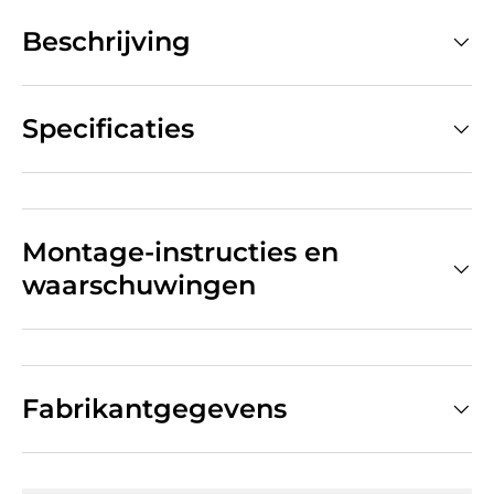
Beschrijving
Specificaties
Montage-instructies en
waarschuwingen
Fabrikantgegevens