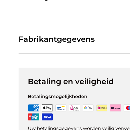
Fabrikantgegevens
Betaling en veiligheid
Betalingsmogelijkheden
Uw betalingsgegevens worden veilig verwer