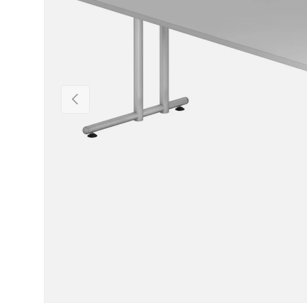
Vorige