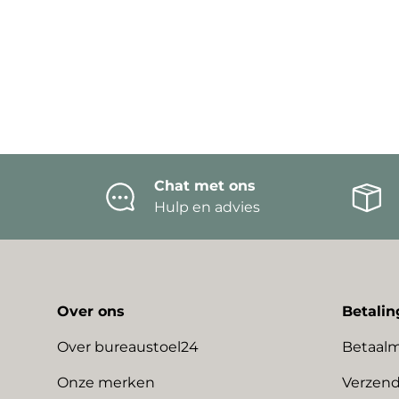
Chat met ons
Hulp en advies
Over ons
Betalin
Over bureaustoel24
Betaal
Onze merken
Verzend