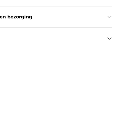
en bezorging