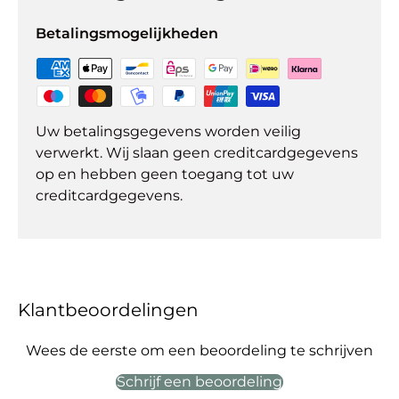
Betalingsmogelijkheden
Uw betalingsgegevens worden veilig
verwerkt. Wij slaan geen creditcardgegevens
op en hebben geen toegang tot uw
creditcardgegevens.
Klantbeoordelingen
Wees de eerste om een beoordeling te schrijven
Schrijf een beoordeling