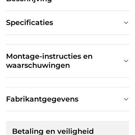
Specificaties
Montage-instructies en
waarschuwingen
Fabrikantgegevens
Betaling en veiligheid