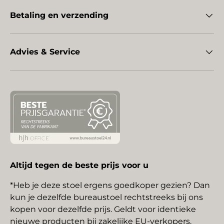
Betaling en verzending
Advies & Service
Altijd tegen de beste prijs voor u
*Heb je deze stoel ergens goedkoper gezien? Dan
kun je dezelfde bureaustoel rechtstreeks bij ons
kopen voor dezelfde prijs. Geldt voor identieke
nieuwe producten bij zakelijke EU-verkopers.