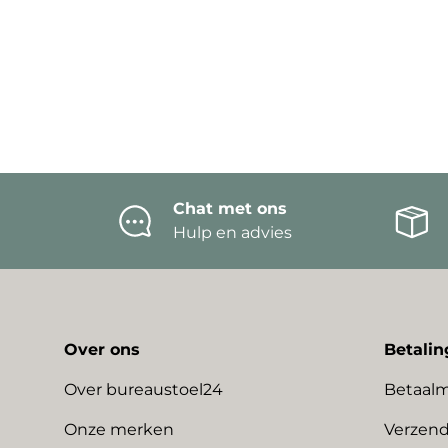
Chat met ons
Hulp en advies
Over ons
Betalin
Over bureaustoel24
Betaal
Onze merken
Verzend