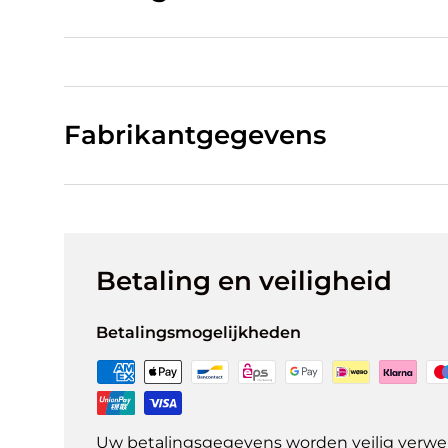
Fabrikantgegevens
Betaling en veiligheid
Betalingsmogelijkheden
Uw betalingsgegevens worden veilig verwer