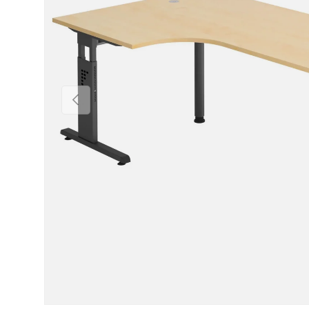
Vorige