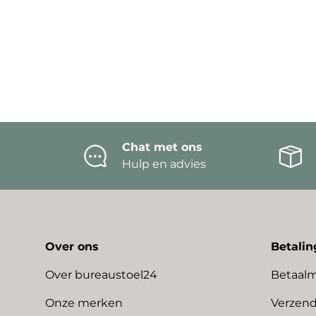
Chat met ons
Hulp en advies
Over ons
Betalin
Over bureaustoel24
Betaal
Onze merken
Verzend