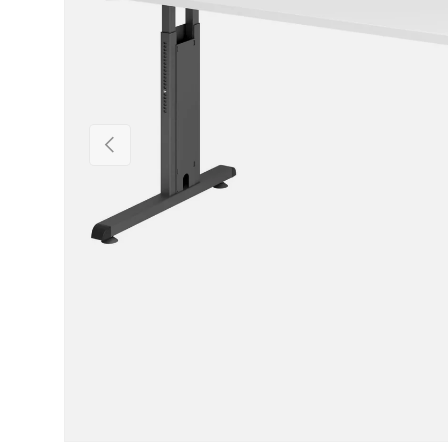
Vorige