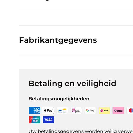
Fabrikantgegevens
Betaling en veiligheid
Betalingsmogelijkheden
Uw betalingsgegevens worden veilig verwer