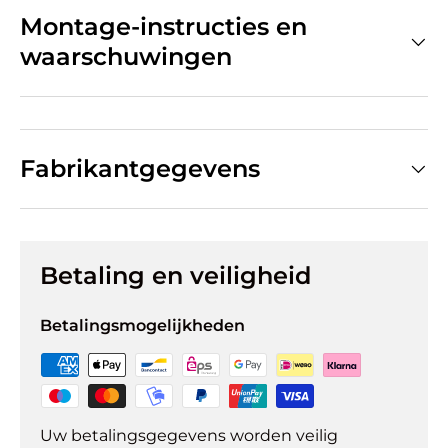
Montage-instructies en
waarschuwingen
Fabrikantgegevens
Betaling en veiligheid
Betalingsmogelijkheden
Uw betalingsgegevens worden veilig