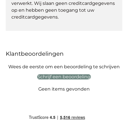
verwerkt. Wij slaan geen creditcardgegevens
op en hebben geen toegang tot uw
creditcardgegevens.
Klantbeoordelingen
Wees de eerste om een beoordeling te schrijven
Schrijf een beoordeling
Geen items gevonden