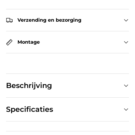
Verzending en bezorging
Montage
Beschrijving
Specificaties