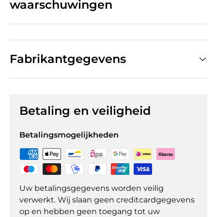
waarschuwingen
Fabrikantgegevens
Betaling en veiligheid
Betalingsmogelijkheden
Uw betalingsgegevens worden veilig
verwerkt. Wij slaan geen creditcardgegevens
op en hebben geen toegang tot uw