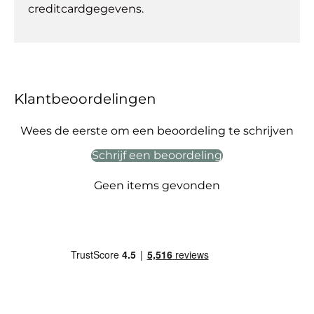
creditcardgegevens.
Klantbeoordelingen
Wees de eerste om een beoordeling te schrijven
Schrijf een beoordeling
Geen items gevonden