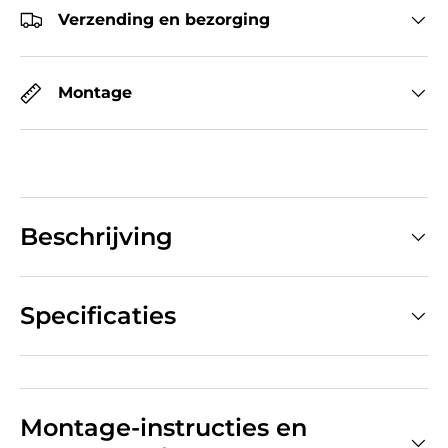
Verzending en bezorging
Montage
Beschrijving
Specificaties
Montage-instructies en