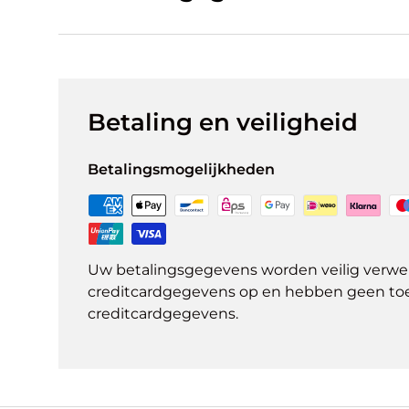
Betaling en veiligheid
Betalingsmogelijkheden
Uw betalingsgegevens worden veilig verwer
creditcardgegevens op en hebben geen to
creditcardgegevens.