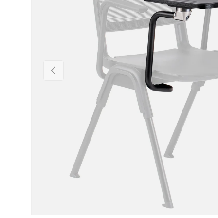
Vorige