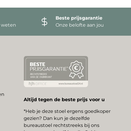
Beste prijsgarantie
t weten
Onze belofte aan jou
en
Altijd tegen de beste prijs voor u
*Heb je deze stoel ergens goedkoper
gezien? Dan kun je dezelfde
bureaustoel rechtstreeks bij ons