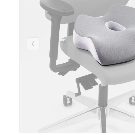
Vorige