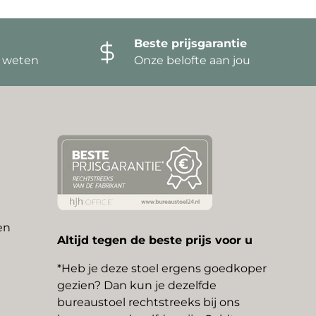
Beste prijsgarantie
t weten
Onze belofte aan jou
en
Altijd tegen de beste prijs voor u
*Heb je deze stoel ergens goedkoper
gezien? Dan kun je dezelfde
bureaustoel rechtstreeks bij ons