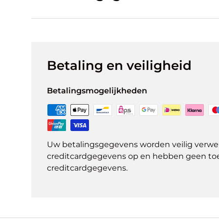
Betaling en veiligheid
Betalingsmogelijkheden
Uw betalingsgegevens worden veilig verwer
creditcardgegevens op en hebben geen to
creditcardgegevens.